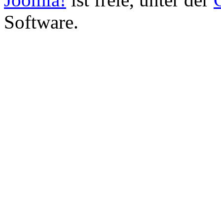
Software.