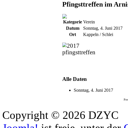
Pfingsttreffen im Arni
Kategorie
Verein
Datum
Sonntag, 4. Juni 2017
Ort
Kappeln / Schlei
Alle Daten
Sonntag, 4. Juni 2017
Pow
Copyright © 2026 DZYC
Joomla!
ist freie, unter der