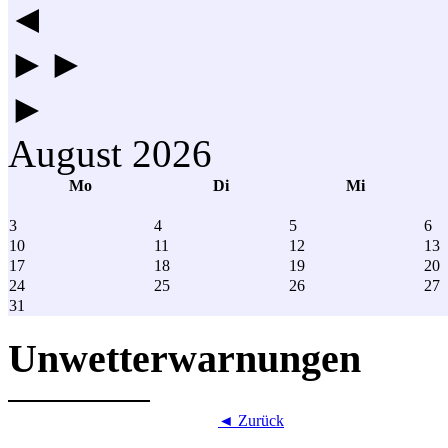
◄
►►
►
August 2026
Mo
Di
Mi
3
4
5
6
10
11
12
13
17
18
19
20
24
25
26
27
31
Unwetterwarnungen
◄ Zurück