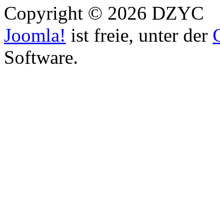
Copyright © 2026 DZYC
Joomla!
ist freie, unter der
Software.