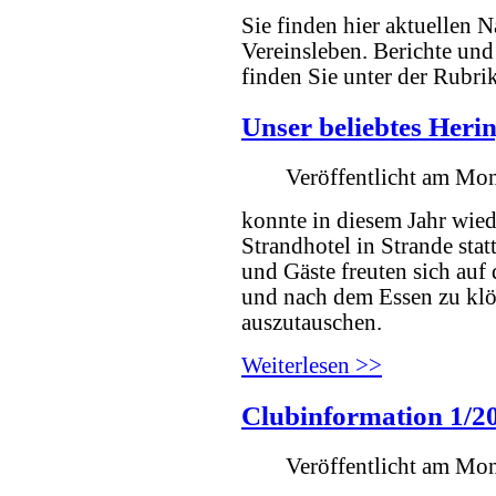
Sie finden hier aktuellen 
Vereinsleben. Berichte und
finden Sie unter der Rubri
Unser beliebtes Hering
Veröffentlicht am Mon
konnte in diesem Jahr wied
Strandhotel in Strande sta
und Gäste freuten sich auf 
und nach dem Essen zu kl
auszutauschen.
Weiterlesen >>
Clubinformation 1/2
Veröffentlicht am Mon