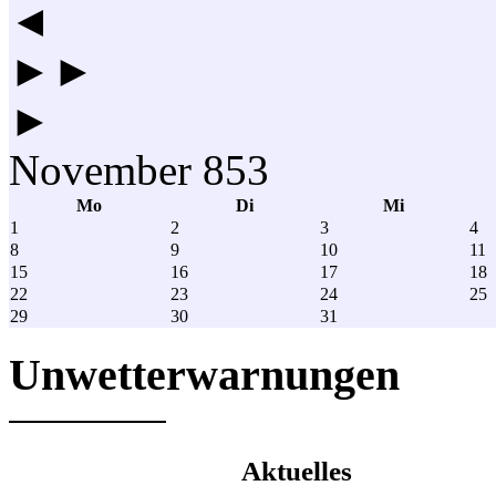
◄
►►
►
November 853
Mo
Di
Mi
1
2
3
4
8
9
10
11
15
16
17
18
22
23
24
25
29
30
31
Unwetterwarnungen
Aktuelles