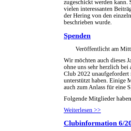
zugeschickt werden kann. S
vielen interessanten Beiträ
der Hering von den einzel
beschrieben wurde.
Spenden
Veröffentlicht am Mi
Wir möchten auch dieses Ja
ohne uns sehr herzlich bei
Club 2022 unaufgefordert 
unterstützt haben. Einige 
auch zum Anlass für eine
Folgende Mitglieder haben
Weiterlesen >>
Clubinformation 6/2