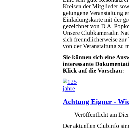
Kreisen der Mitglieder sow
gelungene Veranstaltung 
Einladungskarte mit der g
gezeichnet von D.A. Popk
Unsere Clubkameradin Nat
sich freundlicherweise zur
von der Veranstaltung zu 
Sie können sich eine Ausw
interessante Dokumentati
Klick auf die Vorschau:
Achtung Eigner - Wi
Veröffentlicht am Di
Der aktuellen Clubinfo sin