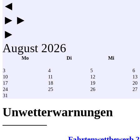
◄
►►
►
August 2026
Mo
Di
Mi
3
4
5
6
10
11
12
13
17
18
19
20
24
25
26
27
31
Unwetterwarnungen
Fahrtenwettbewerb 