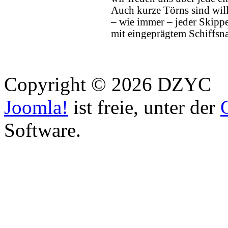
Auch kurze Törns sind wi
– wie immer – jeder Skipp
mit eingeprägtem Schiffsn
Copyright © 2026 DZYC
Joomla!
ist freie, unter der
Software.