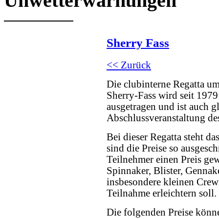
Unwetterwarnungen
Sherry Fass
<< Zurück
Die clubinterne Regatta um
Sherry-Fass wird seit 197
ausgetragen und ist auch gl
Abschlussveranstaltung d
Bei dieser Regatta steht 
sind die Preise so ausgesch
Teilnehmer einen Preis ge
Spinnaker, Blister, Gennak
insbesondere kleinen Crews
Teilnahme erleichtern soll.
Die folgenden Preise könne