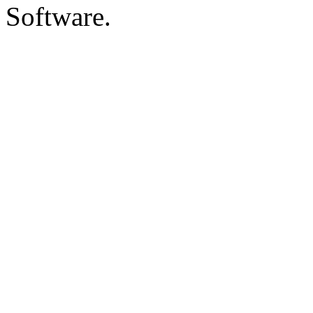
Software.